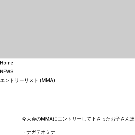
Home
NEWS
エントリーリスト (MMA)
今大会のMMAにエントリーして下さったお子さん達
・ナガテオミナ