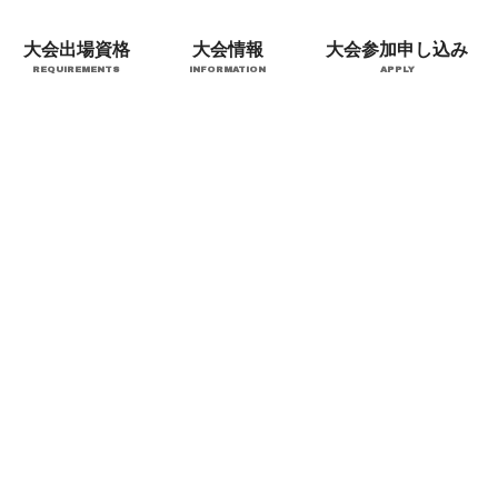
大会出場資格
大会情報
大会参加申し込み
REQUIREMENTS
INFORMATION
APPLY