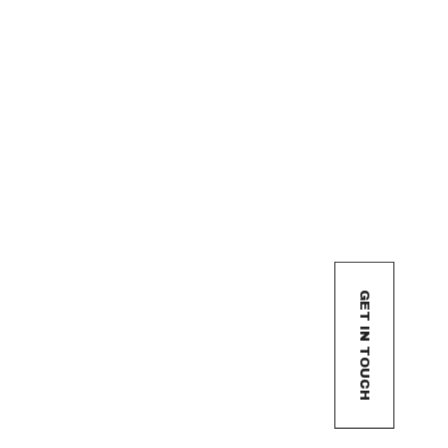
GET IN TOUCH