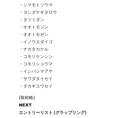
・シマモトソウマ
・ヨシダナギタロウ
・タツミダン
・オオトモジン
・オオトモゼン
・イノウエダイゴ
・ナカタカケル
・コモリケンシン
・コモリショウマ
・イシバシマアヤ
・サワダタイセイ
・タカギユウセイ
(敬称略)
NEXT
エントリーリスト (グラップリング)