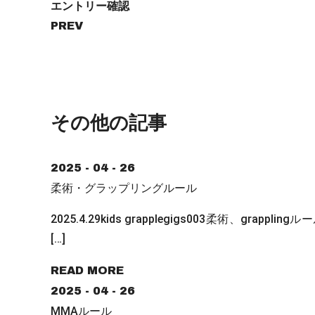
エントリー確認
PREV
その他の記事
2025 - 04 - 26
柔術・グラップリングルール
2025.4.29kids grapplegigs003柔術、gra
[…]
READ MORE
2025 - 04 - 26
MMAルール