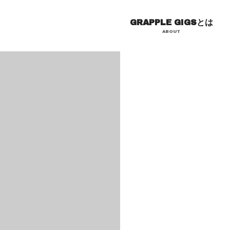
GRAPPLE GIGSとは
ABOUT