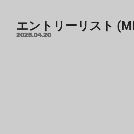
エントリーリスト (M
2025.04.20